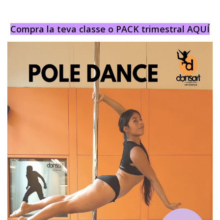
Compra la teva classe o PACK trimestral AQUÍ