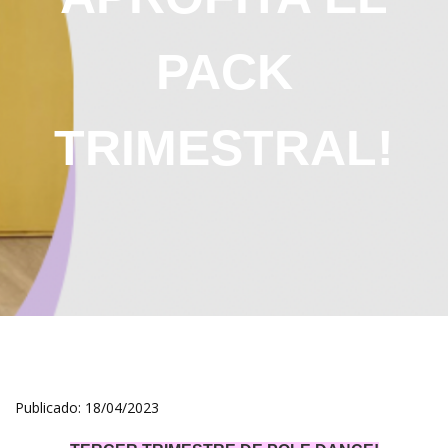
PACK
TRIMESTRAL!
Publicado:
18/04/2023